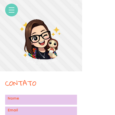
CONTATO