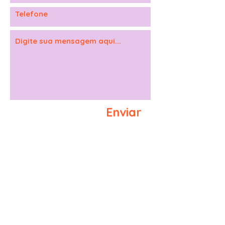
Enviar